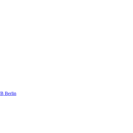
TB Berlin